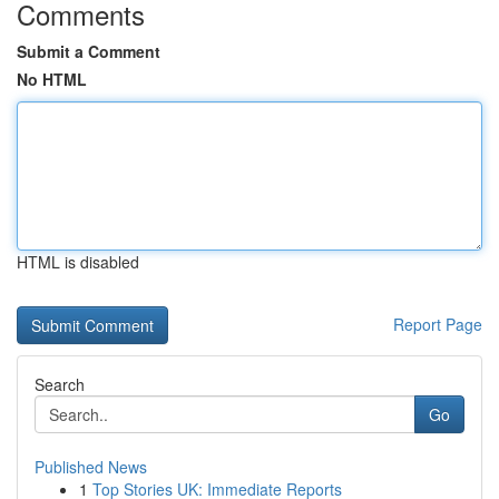
Comments
Submit a Comment
No HTML
HTML is disabled
Report Page
Search
Go
Published News
1
Top Stories UK: Immediate Reports