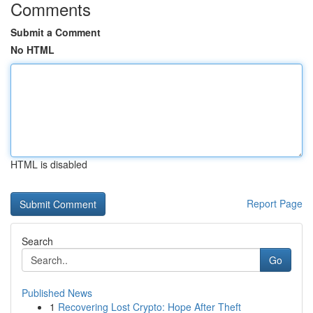
Comments
Submit a Comment
No HTML
HTML is disabled
Report Page
Search
Go
Published News
1
Recovering Lost Crypto: Hope After Theft