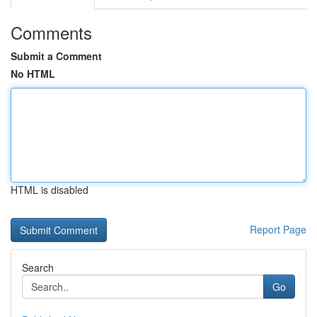
Comments
Submit a Comment
No HTML
HTML is disabled
Report Page
Search
Go