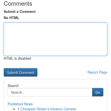
Comments
Submit a Comment
No HTML
HTML is disabled
Report Page
Search
Go
Published News
1
Cheapest Stoker's tobacco Canada