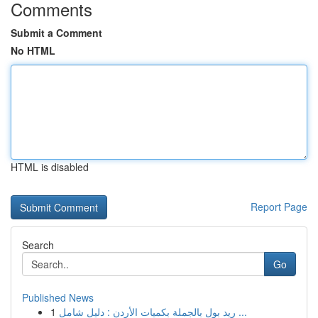
Comments
Submit a Comment
No HTML
HTML is disabled
Report Page
Search
Go
Published News
1
ريد بول بالجملة بكميات الأردن : دليل شامل ...