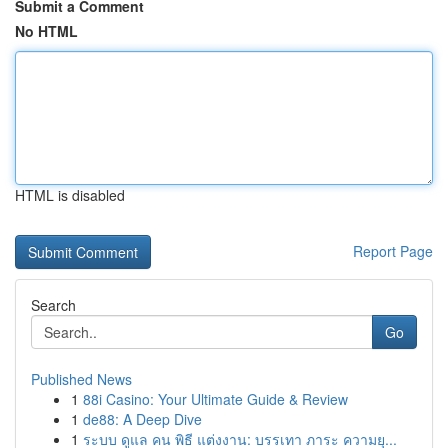
Submit a Comment
No HTML
HTML is disabled
Report Page
Search
Go
Published News
1
88i Casino: Your Ultimate Guide & Review
1
de88: A Deep Dive
1
ระบบ ดูแล คน พิธี แต่งงาน: บรรเทา ภาระ ความยุ...