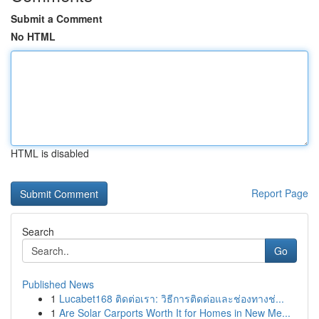
Submit a Comment
No HTML
HTML is disabled
Report Page
Search
Go
Published News
1
Lucabet168 ติดต่อเรา: วิธีการติดต่อและช่องทางช่...
1
Are Solar Carports Worth It for Homes in New Me...