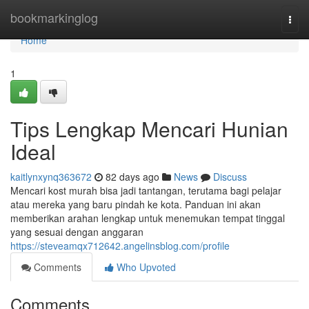
Home
bookmarkinglog
Togg
navi
Home
1
Tips Lengkap Mencari Hunian
Ideal
kaitlynxynq363672
82 days ago
News
Discuss
Mencari kost murah bisa jadi tantangan, terutama bagi pelajar
atau mereka yang baru pindah ke kota. Panduan ini akan
memberikan arahan lengkap untuk menemukan tempat tinggal
yang sesuai dengan anggaran
https://steveamqx712642.angelinsblog.com/profile
Comments
Who Upvoted
Comments