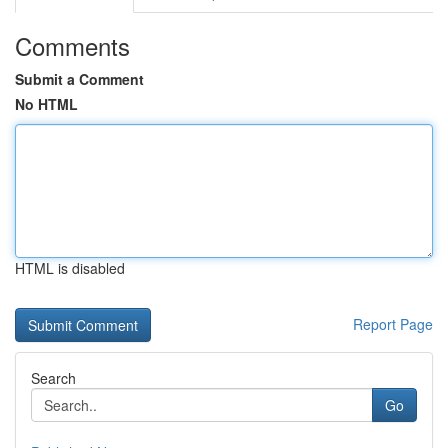
Comments
Submit a Comment
No HTML
HTML is disabled
Report Page
Search
Go