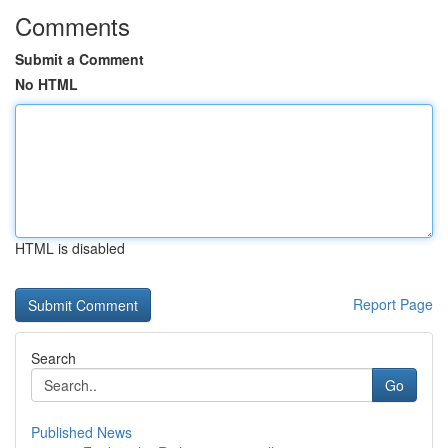
Comments
Submit a Comment
No HTML
HTML is disabled
Report Page
Search
Go
Published News