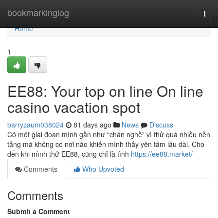
Home
bookmarkinglog
Togg
navi
Home
1
EE88: Your top on line On line
casino vacation spot
barryzaum038024
81 days ago
News
Discuss
Có một giai đoạn mình gần như “chán nghề” vì thử quá nhiều nền
tảng mà không có nơi nào khiến mình thấy yên tâm lâu dài. Cho
đến khi mình thử EE88, cũng chỉ là tình
https://ee88.market/
Comments
Who Upvoted
Comments
Submit a Comment