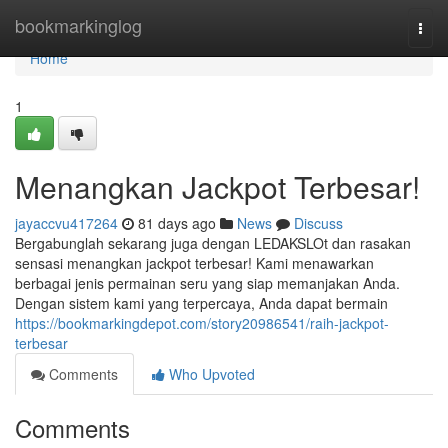
Home
bookmarkinglog
Togg
navi
Home
1
Menangkan Jackpot Terbesar!
jayaccvu417264
81 days ago
News
Discuss
Bergabunglah sekarang juga dengan LEDAKSLOt dan rasakan
sensasi menangkan jackpot terbesar! Kami menawarkan
berbagai jenis permainan seru yang siap memanjakan Anda.
Dengan sistem kami yang terpercaya, Anda dapat bermain
https://bookmarkingdepot.com/story20986541/raih-jackpot-
terbesar
Comments
Who Upvoted
Comments