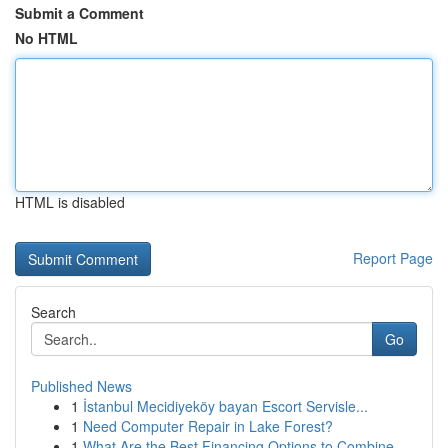
Submit a Comment
No HTML
HTML is disabled
Report Page
Search
Go
Published News
1
İstanbul Mecidiyeköy bayan Escort Servisle...
1
Need Computer Repair in Lake Forest?
1
What Are the Best Financing Options to Combine ...