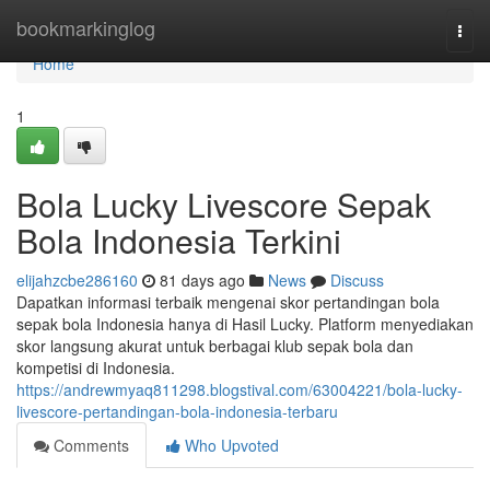
Home
bookmarkinglog
Togg
navi
Home
1
Bola Lucky Livescore Sepak
Bola Indonesia Terkini
elijahzcbe286160
81 days ago
News
Discuss
Dapatkan informasi terbaik mengenai skor pertandingan bola
sepak bola Indonesia hanya di Hasil Lucky. Platform menyediakan
skor langsung akurat untuk berbagai klub sepak bola dan
kompetisi di Indonesia.
https://andrewmyaq811298.blogstival.com/63004221/bola-lucky-
livescore-pertandingan-bola-indonesia-terbaru
Comments
Who Upvoted