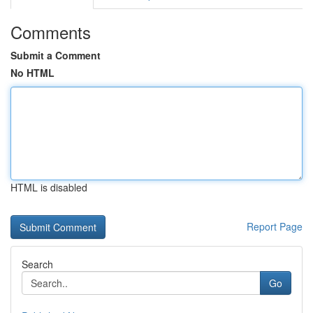
Comments
Submit a Comment
No HTML
HTML is disabled
Report Page
Search
Go