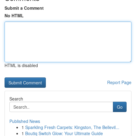
Submit a Comment
No HTML
HTML is disabled
Report Page
Search
Go
Published News
1
Sparkling Fresh Carpets: Kingston, The Bellevil...
1
Boutiq Switch Glow: Your Ultimate Guide