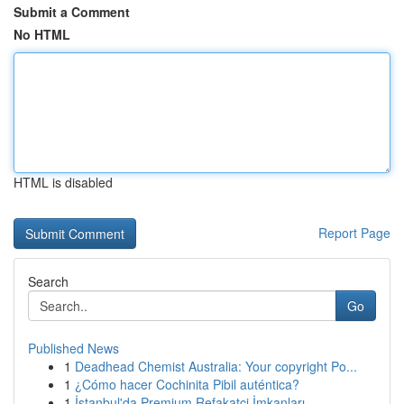
Submit a Comment
No HTML
HTML is disabled
Report Page
Search
Go
Published News
1
Deadhead Chemist Australia: Your copyright Po...
1
¿Cómo hacer Cochinita Pibil auténtica?
1
İstanbul'da Premium Refakatçi İmkanları