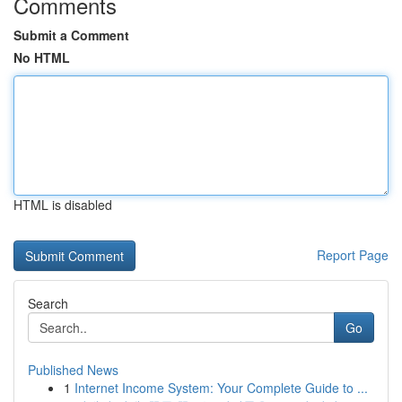
Comments
Submit a Comment
No HTML
HTML is disabled
Report Page
Search
Go
Published News
1
Internet Income System: Your Complete Guide to ...