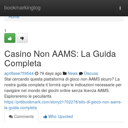
Home
bookmarkinglog
Togg
navi
Home
1
Casino Non AAMS: La Guida
Completa
apriltssw759544
79 days ago
News
Discuss
Stai cercando questa piattaforma di gioco non AAMS sicuro? La
nostra guida completa ti fornirà ogni le indicazioni necessarie per
navigare nel mondo dei giochi online senza licenza AAMS.
Esploreremo le peculiarità
https://pr6bookmark.com/story21702278/sito-di-gioco-non-aams-
la-guida-completa
Comments
Who Upvoted