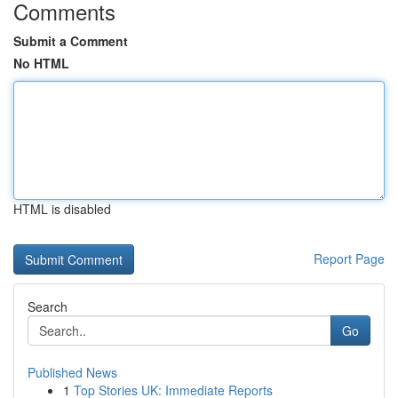
Comments
Submit a Comment
No HTML
HTML is disabled
Report Page
Search
Go
Published News
1
Top Stories UK: Immediate Reports