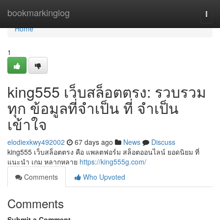
Home
bookmarkinglog
Togg
navi
Home
1
king555 เว็บสล็อตตรง: รวบรวม
ทุก ข้อมูลที่จำเป็น ที่ จำเป็น
เข้าใจ
elodiexkwy492002
67 days ago
News
Discuss
king555 เว็บสล็อตตรง คือ แพลตฟอร์ม สล็อตออนไลน์ ยอดนิยม ที่
แนะนำ เกม หลากหลาย
https://king555g.com/
Comments
Who Upvoted
Comments
Submit a Comment