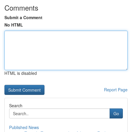
Comments
Submit a Comment
No HTML
HTML is disabled
Report Page
Search
Go
Published News