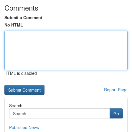
Comments
Submit a Comment
No HTML
HTML is disabled
Report Page
Search
Go
Published News