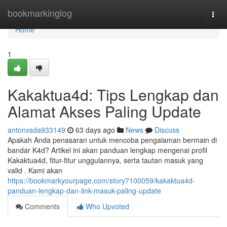
Home
bookmarkinglog
Togg
navi
Home
1
Kakaktua4d: Tips Lengkap dan
Alamat Akses Paling Update
antonxsda933149
63 days ago
News
Discuss
Apakah Anda penasaran untuk mencoba pengalaman bermain di
bandar K4d? Artikel ini akan panduan lengkap mengenai profil
Kakaktua4d, fitur-fitur unggulannya, serta tautan masuk yang
valid . Kami akan
https://bookmarkyourpage.com/story7100059/kakaktua4d-
panduan-lengkap-dan-link-masuk-paling-update
Comments
Who Upvoted