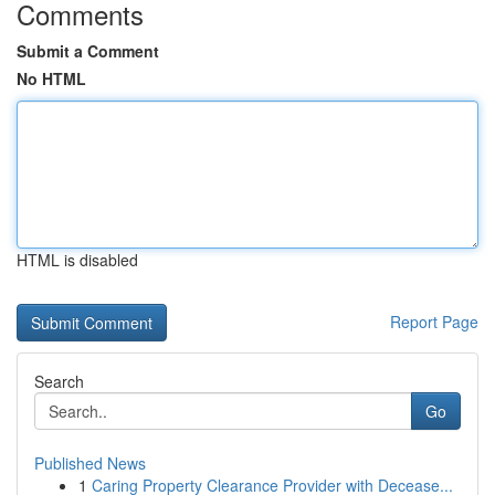
Comments
Submit a Comment
No HTML
HTML is disabled
Report Page
Search
Go
Published News
1
Caring Property Clearance Provider with Decease...