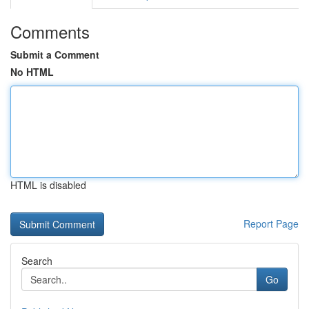
Comments
Submit a Comment
No HTML
HTML is disabled
Report Page
Search
Go