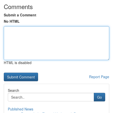
Comments
Submit a Comment
No HTML
HTML is disabled
Report Page
Search
Go
Published News