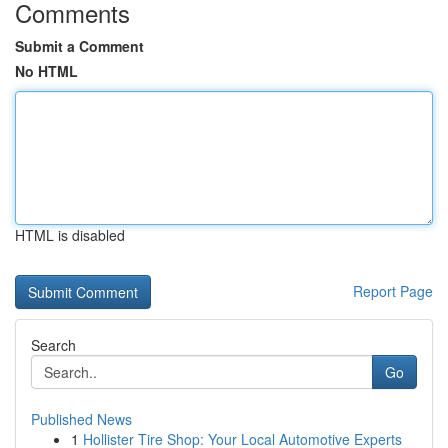
Comments
Submit a Comment
No HTML
HTML is disabled
Report Page
Search
Go
Published News
1
Hollister Tire Shop: Your Local Automotive Experts