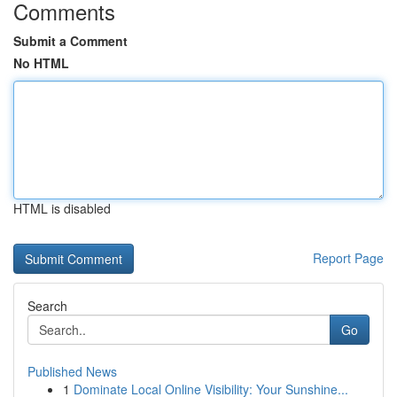
Comments
Submit a Comment
No HTML
HTML is disabled
Report Page
Search
Go
Published News
1
Dominate Local Online Visibility: Your Sunshine...