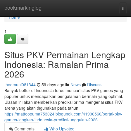
Home
bookmarkinglog
Togg
navi
Home
1
Situs PKV Permainan Lengkap
Indonesia: Ramalan Prima
2026
theomuni081344
59 days ago
News
Discuss
Banyak bettor di Indonesia terus mencari situs PKV games yang
populer untuk mendapatkan pengalaman bermain yang optimal.
Ulasan ini akan memberikan prediksi prima mengenai situs PKV
arena yang akan digunakan pada tahun
https://matteopuma753024.blogunok.com/41906560/portal-pkv-
games-lengkap-indonesia-prediksi-unggulan-2026
Comments
Who Upvoted