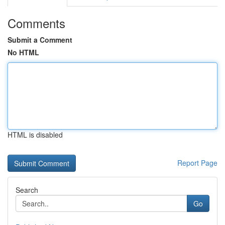
Comments
Submit a Comment
No HTML
HTML is disabled
Report Page
Search
Go