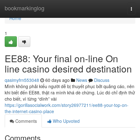
Home
bookmarkinglog
Togg
navi
Home
1
EE88: Your final on-line On
line casino desired destination
qasimyfrn553048
60 days ago
News
Discuss
Mình không phải kiểu người dễ bị thuyết phục bởi quảng cáo, nên
khi biết đến EE88, thật ra mình khá dè chừng. Lúc đó chỉ định thử
cho biết, vì từng “dính” vài
https://gorillasocialwork.com/story26977211/ee88-your-top-on-
the-internet-casino-place
Comments
Who Upvoted
Comments