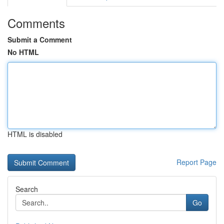
Comments
Submit a Comment
No HTML
HTML is disabled
Report Page
Search
Go