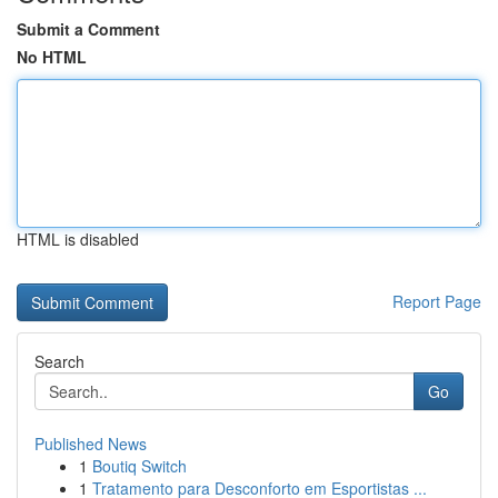
Submit a Comment
No HTML
HTML is disabled
Report Page
Search
Go
Published News
1
Boutiq Switch
1
Tratamento para Desconforto em Esportistas ...