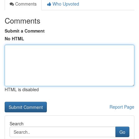
Comments
Who Upvoted
Comments
Submit a Comment
No HTML
HTML is disabled
Report Page
Search
Go