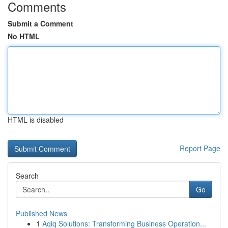
Comments
Submit a Comment
No HTML
HTML is disabled
Report Page
Search
Go
Published News
1
Aqiq Solutions: Transforming Business Operation...