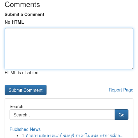
Comments
Submit a Comment
No HTML
HTML is disabled
Report Page
Search
Go
Published News
1
ทำความสะอาดแอร์ ชลบุรี ราคาไม่แพง บริการมืออ...