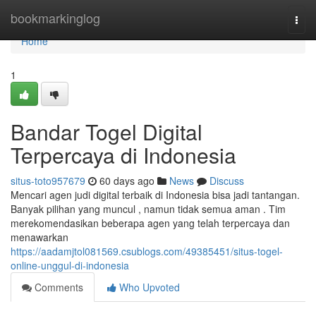
Home
bookmarkinglog
Togg
navi
Home
1
Bandar Togel Digital
Terpercaya di Indonesia
situs-toto957679
60 days ago
News
Discuss
Mencari agen judi digital terbaik di Indonesia bisa jadi tantangan.
Banyak pilihan yang muncul , namun tidak semua aman . Tim
merekomendasikan beberapa agen yang telah terpercaya dan
menawarkan
https://aadamjtol081569.csublogs.com/49385451/situs-togel-
online-unggul-di-indonesia
Comments
Who Upvoted