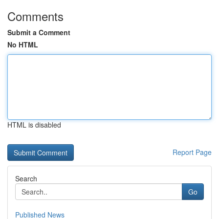
Comments
Submit a Comment
No HTML
HTML is disabled
Report Page
Search
Go
Published News