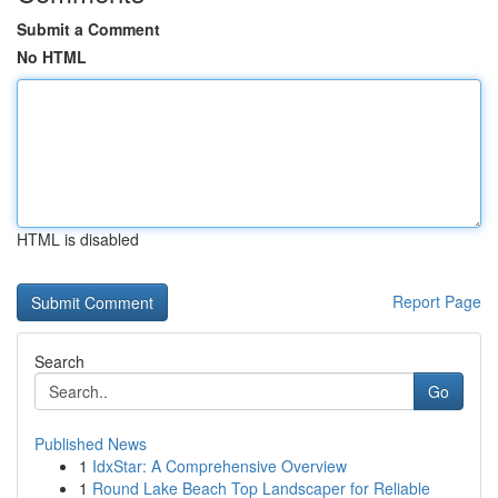
Submit a Comment
No HTML
HTML is disabled
Report Page
Search
Go
Published News
1
IdxStar: A Comprehensive Overview
1
Round Lake Beach Top Landscaper for Reliable