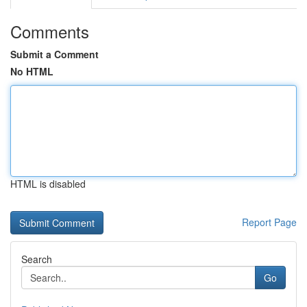
Comments
Submit a Comment
No HTML
HTML is disabled
Report Page
Search
Go