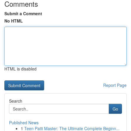
Comments
Submit a Comment
No HTML
HTML is disabled
Report Page
Search
Go
Published News
1
Teen Patti Master: The Ultimate Complete Beginn...