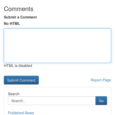
Comments
Submit a Comment
No HTML
HTML is disabled
Report Page
Search
Go
Published News