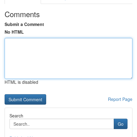
Comments
Submit a Comment
No HTML
HTML is disabled
Report Page
Search
Go