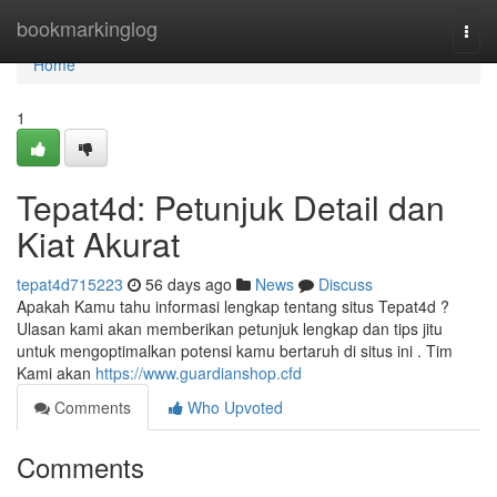
Home
bookmarkinglog
Togg
navi
Home
1
Tepat4d: Petunjuk Detail dan
Kiat Akurat
tepat4d715223
56 days ago
News
Discuss
Apakah Kamu tahu informasi lengkap tentang situs Tepat4d ?
Ulasan kami akan memberikan petunjuk lengkap dan tips jitu
untuk mengoptimalkan potensi kamu bertaruh di situs ini . Tim
Kami akan
https://www.guardianshop.cfd
Comments
Who Upvoted
Comments