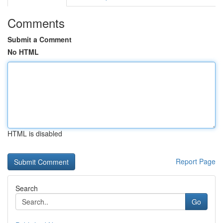
Comments
Submit a Comment
No HTML
HTML is disabled
Report Page
Search
Go