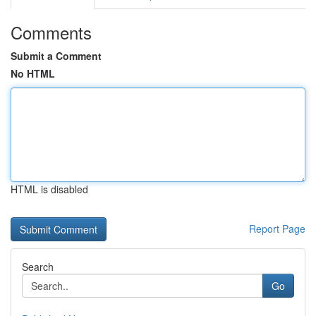
Comments
Submit a Comment
No HTML
HTML is disabled
Report Page
Search
Go