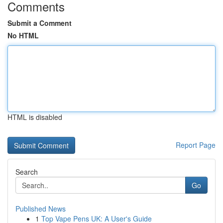
Comments
Submit a Comment
No HTML
HTML is disabled
Report Page
Search
Go
Published News
1
Top Vape Pens UK: A User's Guide