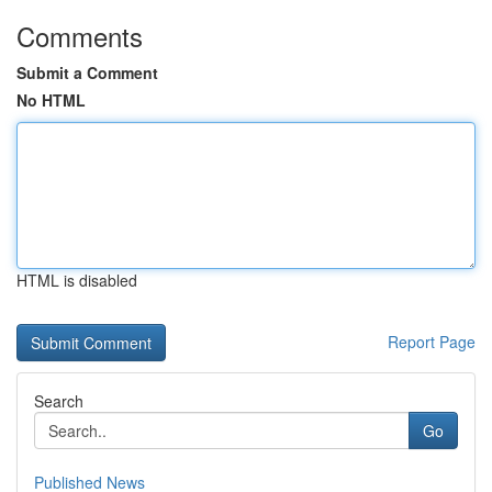
Comments
Submit a Comment
No HTML
HTML is disabled
Report Page
Search
Go
Published News