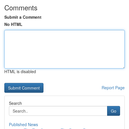
Comments
Submit a Comment
No HTML
HTML is disabled
Report Page
Search
Go
Published News