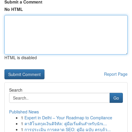
Submit a Comment
No HTML
HTML is disabled
Report Page
Search
Go
Published News
1
Expert in Delhi – Your Roadmap to Compliance
1
คาสิโนสกุลเงินดิจิทัล: คู่มือเริ่มต้นสำหรับนักเ...
1
การประเมิน การตลาด SEO: คู่มือ ฉบับ ครบถ้ว...