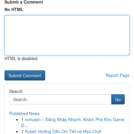
Submit a Comment
No HTML
HTML is disabled
Report Page
Search
Go
Published News
1
nohuwin – Đăng Nhập Nhanh, Khám Phá Kho Game
Đ...
1
Kubet: Hướng Dẫn Chi Tiết và Mẹo Chơi