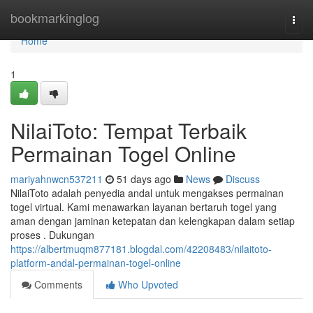
Home
bookmarkinglog
Togg
navi
Home
1
NilaiToto: Tempat Terbaik
Permainan Togel Online
mariyahnwcn537211
51 days ago
News
Discuss
NilaiToto adalah penyedia andal untuk mengakses permainan
togel virtual. Kami menawarkan layanan bertaruh togel yang
aman dengan jaminan ketepatan dan kelengkapan dalam setiap
proses . Dukungan
https://albertmuqm877181.blogdal.com/42208483/nilaitoto-
platform-andal-permainan-togel-online
Comments
Who Upvoted